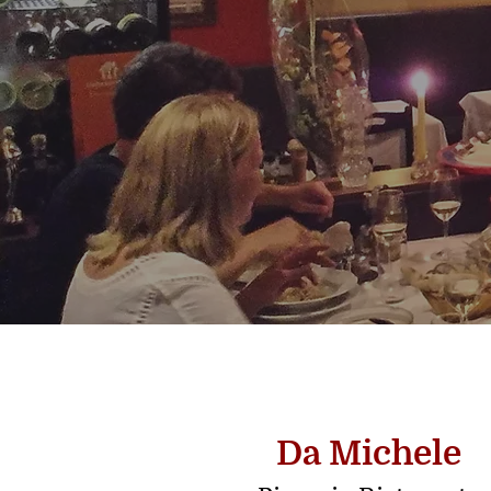
Da Michele