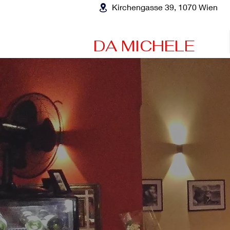
Kirchengasse 39, 1070 Wien
DA MICHELE