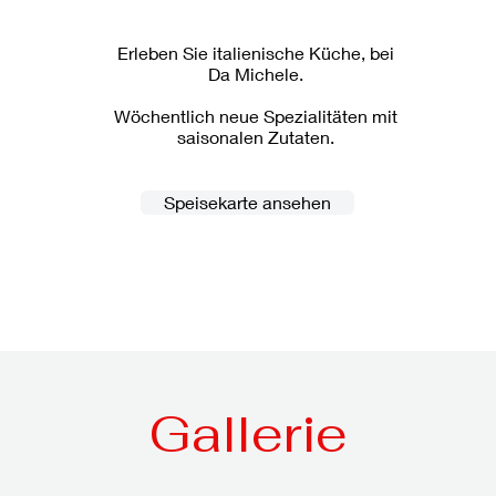
Erleben Sie italienische Küche, bei
Da Michele.
Wöchentlich neue Spezialitäten mit
saisonalen Zutaten.
Speisekarte ansehen
Gallerie