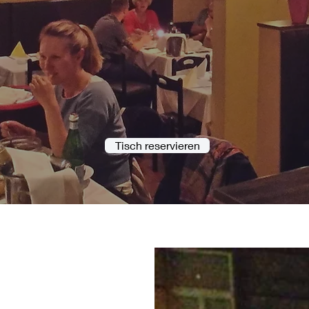
Tisch reservieren