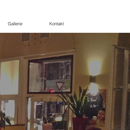
Gallerie
Kontakt