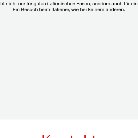
nicht nur für gutes italienisches Essen, sondern auch für ein
Ein Besuch beim Italiener, wie bei keinem anderen.