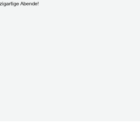
zigartige Abende!